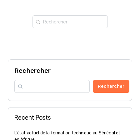
Recherche
pour:
Rechercher
Rechercher
Recent Posts
L’état actuel de la formation technique au Sénégal et
en Afrique