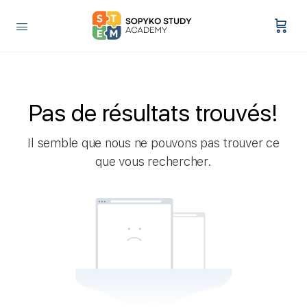
Pas de résultats trouvés!
Il semble que nous ne pouvons pas trouver ce
que vous rechercher.