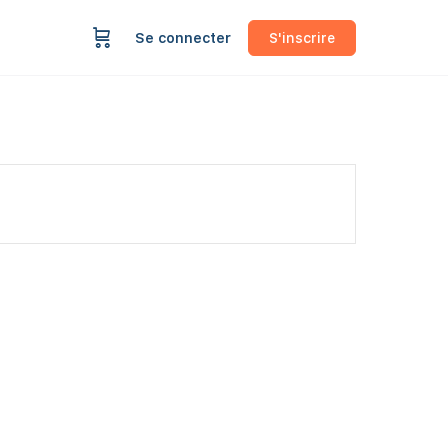
Se connecter
S'inscrire