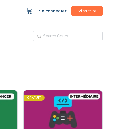
Se connecter
S'inscrire
Rechercher
GRATUIT